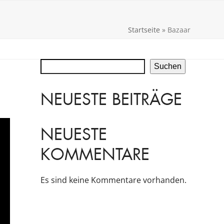
Startseite
»
Bazaar
Suchen
NEUESTE BEITRÄGE
NEUESTE
KOMMENTARE
Es sind keine Kommentare vorhanden.